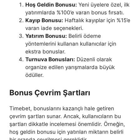
Hoş Geldin Bonusu:
Yeni üyelere özel, ilk
yatırımlarda %100’e varan bonus fırsatı.
Kayıp Bonusu:
Haftalık kayıplar için %15’e
varan iade seçenekleri.
Yatırım Bonusu:
Belirli ödeme
yöntemlerini kullanan kullanıcılar için
ekstra bonuslar.
Turnuva Bonusları:
Düzenli olarak
organize edilen yarışmalarda büyük
ödüller.
Bonus Çevrim Şartları
Timebet, bonuslarını kazançlı hale getiren
çevrim şartları sunar. Ancak, kullanıcıların bu
şartları dikkatle incelemesi önemlidir. Örneğin,
hoş geldin bonusu için yatırılan miktarın belirli
bir oranda çevrilmesi gereklidir.