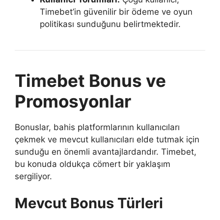
Timebet’in güvenilir bir ödeme ve oyun
politikası sunduğunu belirtmektedir.
Timebet Bonus ve
Promosyonlar
Bonuslar, bahis platformlarının kullanıcıları
çekmek ve mevcut kullanıcıları elde tutmak için
sunduğu en önemli avantajlardandır. Timebet,
bu konuda oldukça cömert bir yaklaşım
sergiliyor.
Mevcut Bonus Türleri