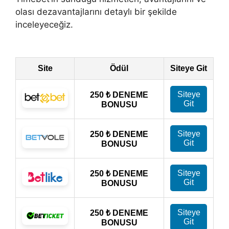
olası dezavantajlarını detaylı bir şekilde
inceleyeceğiz.