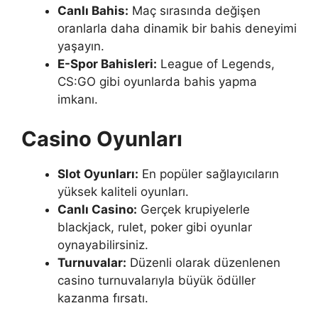
Canlı Bahis:
Maç sırasında değişen
oranlarla daha dinamik bir bahis deneyimi
yaşayın.
E-Spor Bahisleri:
League of Legends,
CS:GO gibi oyunlarda bahis yapma
imkanı.
Casino Oyunları
Slot Oyunları:
En popüler sağlayıcıların
yüksek kaliteli oyunları.
Canlı Casino:
Gerçek krupiyelerle
blackjack, rulet, poker gibi oyunlar
oynayabilirsiniz.
Turnuvalar:
Düzenli olarak düzenlenen
casino turnuvalarıyla büyük ödüller
kazanma fırsatı.