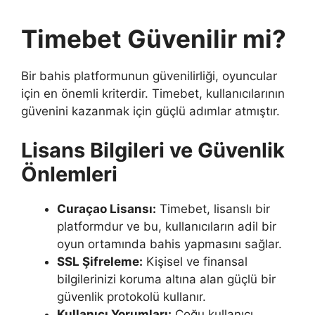
Timebet Güvenilir mi?
Bir bahis platformunun güvenilirliği, oyuncular
için en önemli kriterdir. Timebet, kullanıcılarının
güvenini kazanmak için güçlü adımlar atmıştır.
Lisans Bilgileri ve Güvenlik
Önlemleri
Curaçao Lisansı:
Timebet, lisanslı bir
platformdur ve bu, kullanıcıların adil bir
oyun ortamında bahis yapmasını sağlar.
SSL Şifreleme:
Kişisel ve finansal
bilgilerinizi koruma altına alan güçlü bir
güvenlik protokolü kullanır.
Kullanıcı Yorumları:
Çoğu kullanıcı,