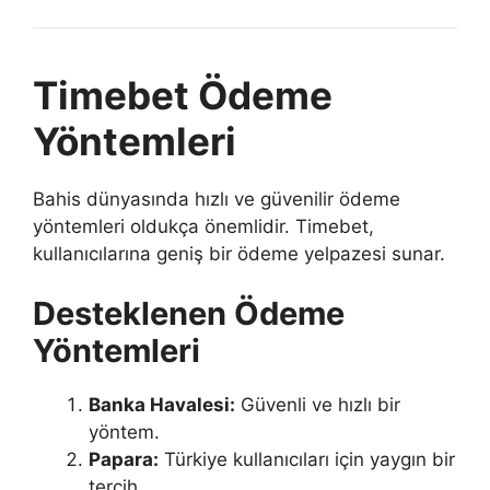
Timebet Ödeme
Yöntemleri
Bahis dünyasında hızlı ve güvenilir ödeme
yöntemleri oldukça önemlidir. Timebet,
kullanıcılarına geniş bir ödeme yelpazesi sunar.
Desteklenen Ödeme
Yöntemleri
Banka Havalesi:
Güvenli ve hızlı bir
yöntem.
Papara:
Türkiye kullanıcıları için yaygın bir
tercih.