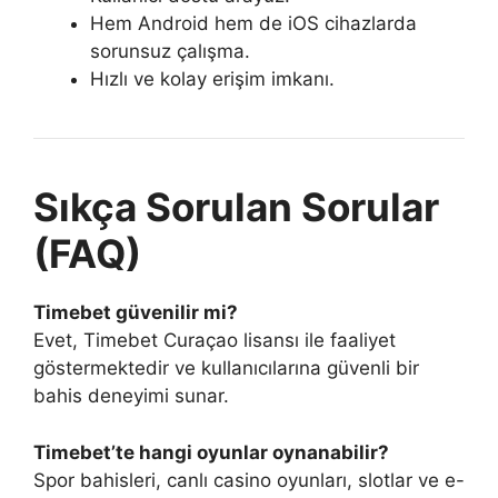
Hem Android hem de iOS cihazlarda
sorunsuz çalışma.
Hızlı ve kolay erişim imkanı.
Sıkça Sorulan Sorular
(FAQ)
Timebet güvenilir mi?
Evet, Timebet Curaçao lisansı ile faaliyet
göstermektedir ve kullanıcılarına güvenli bir
bahis deneyimi sunar.
Timebet’te hangi oyunlar oynanabilir?
Spor bahisleri, canlı casino oyunları, slotlar ve e-