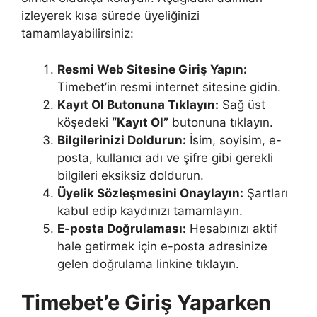
izleyerek kısa sürede üyeliğinizi
tamamlayabilirsiniz:
Resmi Web Sitesine Giriş Yapın:
Timebet’in resmi internet sitesine gidin.
Kayıt Ol Butonuna Tıklayın:
Sağ üst
köşedeki
“Kayıt Ol”
butonuna tıklayın.
Bilgilerinizi Doldurun:
İsim, soyisim, e-
posta, kullanıcı adı ve şifre gibi gerekli
bilgileri eksiksiz doldurun.
Üyelik Sözleşmesini Onaylayın:
Şartları
kabul edip kaydınızı tamamlayın.
E-posta Doğrulaması:
Hesabınızı aktif
hale getirmek için e-posta adresinize
gelen doğrulama linkine tıklayın.
Timebet’e Giriş Yaparken