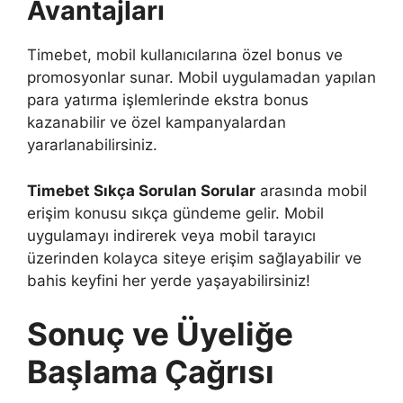
Avantajları
Timebet, mobil kullanıcılarına özel bonus ve
promosyonlar sunar. Mobil uygulamadan yapılan
para yatırma işlemlerinde ekstra bonus
kazanabilir ve özel kampanyalardan
yararlanabilirsiniz.
Timebet Sıkça Sorulan Sorular
arasında mobil
erişim konusu sıkça gündeme gelir. Mobil
uygulamayı indirerek veya mobil tarayıcı
üzerinden kolayca siteye erişim sağlayabilir ve
bahis keyfini her yerde yaşayabilirsiniz!
Sonuç ve Üyeliğe
Başlama Çağrısı