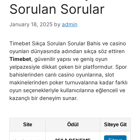
Sorulan Sorular
January 18, 2025
by
admin
Timebet Sıkça Sorulan Sorular Bahis ve casino
oyunları dünyasında adından sıkça söz ettiren
Timebet
, güvenilir yapısı ve geniş oyun
yelpazesiyle dikkat çeken bir platformdur. Spor
bahislerinden canlı casino oyunlarına, slot
makinelerinden poker turnuvalarına kadar farklı
oyun seçenekleriyle kullanıcılarına eğlenceli ve
kazançlı bir deneyim sunar.