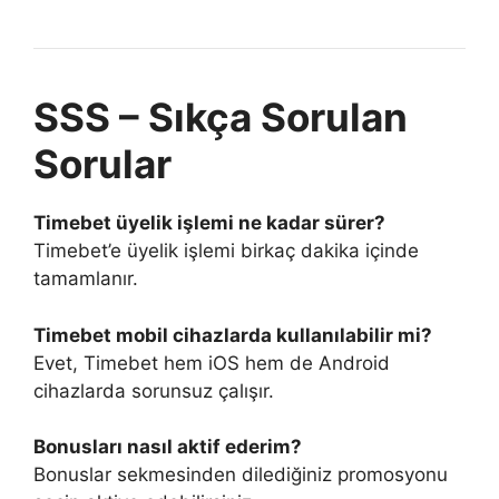
SSS – Sıkça Sorulan
Sorular
Timebet üyelik işlemi ne kadar sürer?
Timebet’e üyelik işlemi birkaç dakika içinde
tamamlanır.
Timebet mobil cihazlarda kullanılabilir mi?
Evet, Timebet hem iOS hem de Android
cihazlarda sorunsuz çalışır.
Bonusları nasıl aktif ederim?
Bonuslar sekmesinden dilediğiniz promosyonu