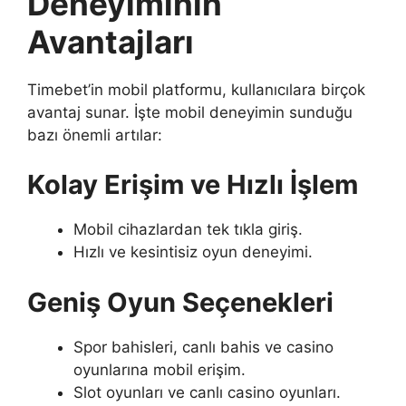
Deneyiminin
Avantajları
Timebet’in mobil platformu, kullanıcılara birçok
avantaj sunar. İşte mobil deneyimin sunduğu
bazı önemli artılar:
Kolay Erişim ve Hızlı İşlem
Mobil cihazlardan tek tıkla giriş.
Hızlı ve kesintisiz oyun deneyimi.
Geniş Oyun Seçenekleri
Spor bahisleri, canlı bahis ve casino
oyunlarına mobil erişim.
Slot oyunları ve canlı casino oyunları.