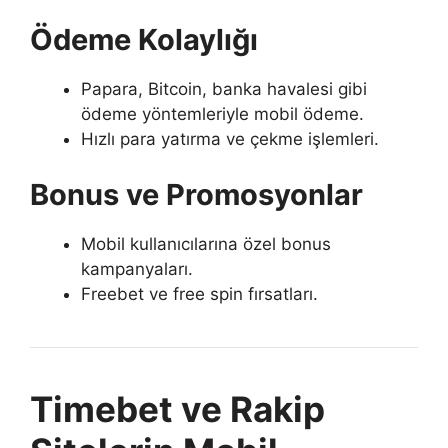
Ödeme Kolaylığı
Papara, Bitcoin, banka havalesi gibi
ödeme yöntemleriyle mobil ödeme.
Hızlı para yatırma ve çekme işlemleri.
Bonus ve Promosyonlar
Mobil kullanıcılarına özel bonus
kampanyaları.
Freebet ve free spin fırsatları.
Timebet ve Rakip