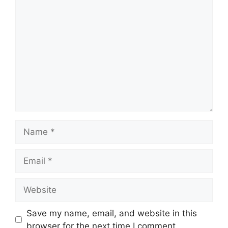
Comment
Name
Email
Website
Save my name, email, and website in this
browser for the next time I comment.