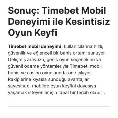
Sonuç: Timebet Mobil
Deneyimi ile Kesintisiz
Oyun Keyfi
Timebet mobil deneyimi
, kullanıcılarına hızlı,
güvenilir ve eğlenceli bir bahis ortamı sunuyor.
Gelişmiş arayüzü, geniş oyun seçenekleri ve
güvenli ödeme yöntemleriyle Timebet, mobil
bahis ve casino oyunlarında öne çıkıyor.
Rakiplerine kıyasla sunduğu avantajlar
sayesinde, mobilde oyun keyfini doyasıya
yaşamak isteyenler için ideal bir tercih olabilir.