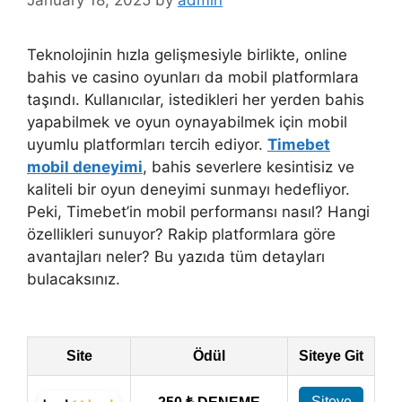
January 18, 2025
by
admin
Teknolojinin hızla gelişmesiyle birlikte, online
bahis ve casino oyunları da mobil platformlara
taşındı. Kullanıcılar, istedikleri her yerden bahis
yapabilmek ve oyun oynayabilmek için mobil
uyumlu platformları tercih ediyor.
Timebet
mobil deneyimi
, bahis severlere kesintisiz ve
kaliteli bir oyun deneyimi sunmayı hedefliyor.
Peki, Timebet’in mobil performansı nasıl? Hangi
özellikleri sunuyor? Rakip platformlara göre
avantajları neler? Bu yazıda tüm detayları
bulacaksınız.