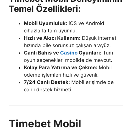
Temel Özellikleri:
Mobil Uyumluluk:
iOS ve Android
cihazlarla tam uyumlu.
Hızlı ve Akıcı Kullanım:
Düşük internet
hızında bile sorunsuz çalışan arayüz.
Canlı Bahis ve
Casino
Oyunları:
Tüm
oyun seçenekleri mobilde de mevcut.
Kolay Para Yatırma ve Çekme:
Mobil
ödeme işlemleri hızlı ve güvenli.
7/24 Canlı Destek:
Mobil erişimde de
canlı destek hizmeti.
Timebet Mobil