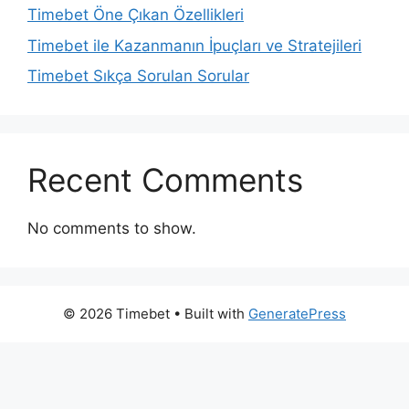
Timebet Öne Çıkan Özellikleri
Timebet ile Kazanmanın İpuçları ve Stratejileri
Timebet Sıkça Sorulan Sorular
Recent Comments
No comments to show.
© 2026 Timebet
• Built with
GeneratePress